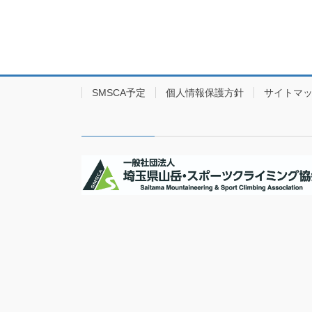
SMSCA予定
個人情報保護方針
サイトマ