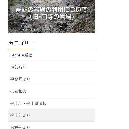
カテゴリー
SMSCA通信
お知らせ
事務局より
会員報告
登山地・登山道情報
登山部より
競技部より