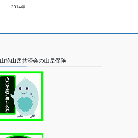
2014年
山協山岳共済会の山岳保険