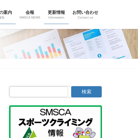
の案内
会報
更新情報
お問い合わせ
報告
SMSCA NEWS
Information
Contact us
検索