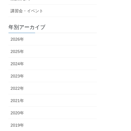
講習会・イベント
年別アーカイブ
2026年
2025年
2024年
2023年
2022年
2021年
2020年
2019年