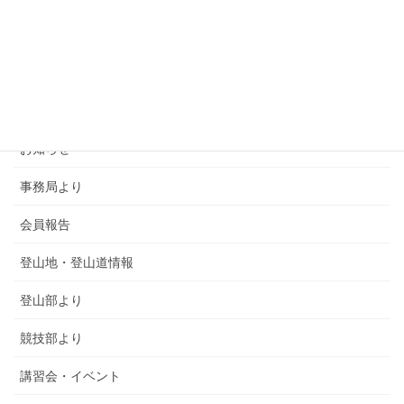
カテゴリー
SMSCA通信
お知らせ
事務局より
会員報告
登山地・登山道情報
登山部より
競技部より
講習会・イベント