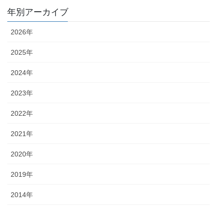
年別アーカイブ
2026年
2025年
2024年
2023年
2022年
2021年
2020年
2019年
2014年