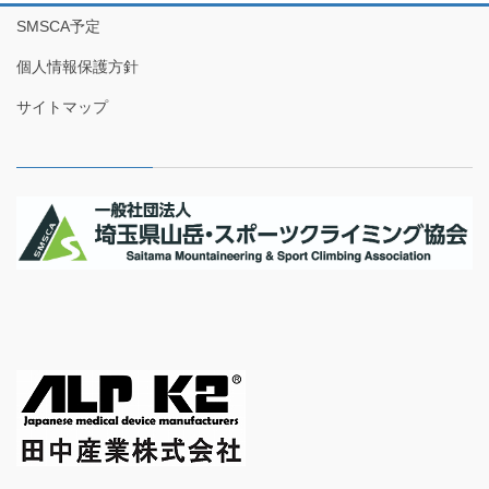
SMSCA予定
個人情報保護方針
サイトマップ