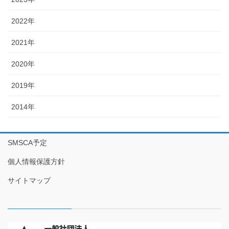
2022年
2021年
2020年
2019年
2014年
SMSCA予定
個人情報保護方針
サイトマップ