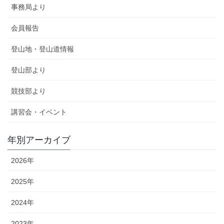
事務局より
会員報告
登山地・登山道情報
登山部より
競技部より
講習会・イベント
年別アーカイブ
2026年
2025年
2024年
2023年