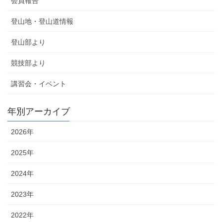
会員報告
登山地・登山道情報
登山部より
競技部より
講習会・イベント
年別アーカイブ
2026年
2025年
2024年
2023年
2022年