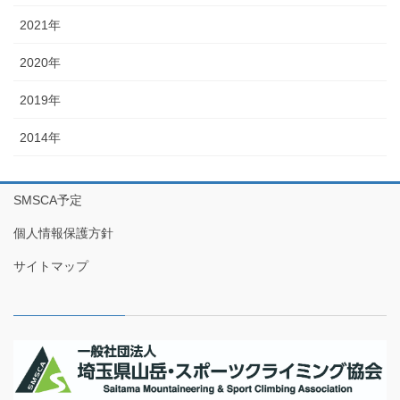
2021年
2020年
2019年
2014年
SMSCA予定
個人情報保護方針
サイトマップ