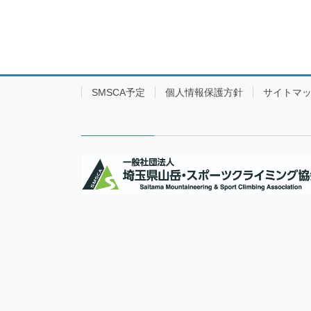
SMSCA予定
個人情報保護方針
サイトマ