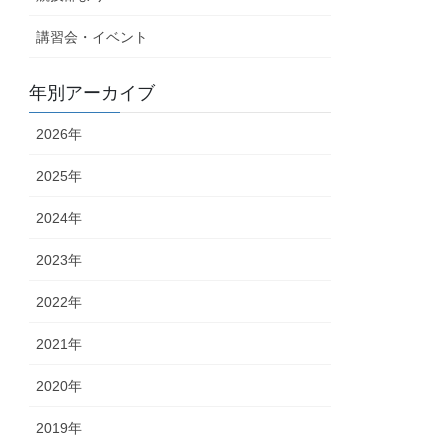
講習会・イベント
年別アーカイブ
2026年
2025年
2024年
2023年
2022年
2021年
2020年
2019年