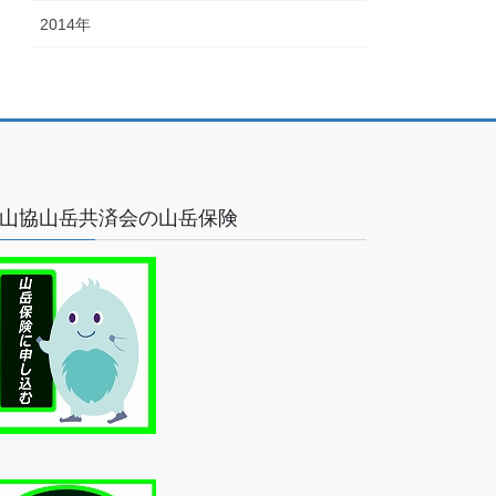
2014年
山協山岳共済会の山岳保険