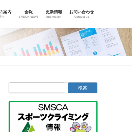
の案内
会報
更新情報
お問い合わせ
報告
SMSCA NEWS
Information
Contact us
検索