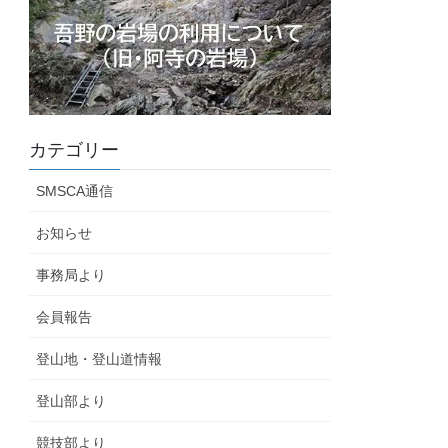
カテゴリー
SMSCA通信
お知らせ
事務局より
会員報告
登山地・登山道情報
登山部より
競技部より