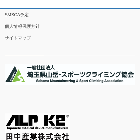
SMSCA予定
個人情報保護方針
サイトマップ