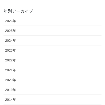
年別アーカイブ
2026年
2025年
2024年
2023年
2022年
2021年
2020年
2019年
2014年