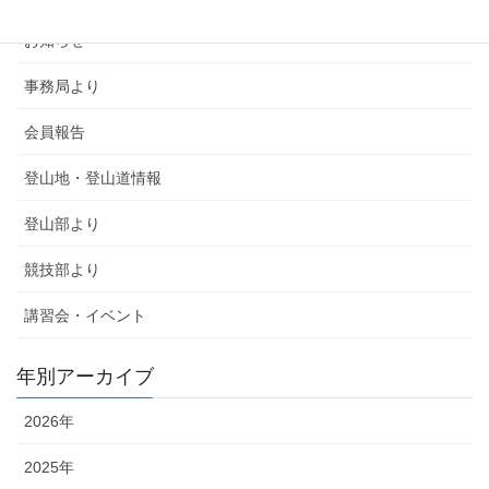
お知らせ
事務局より
会員報告
登山地・登山道情報
登山部より
競技部より
講習会・イベント
年別アーカイブ
2026年
2025年