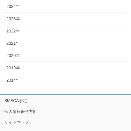
2024年
2023年
2022年
2021年
2020年
2019年
2014年
SMSCA予定
個人情報保護方針
サイトマップ