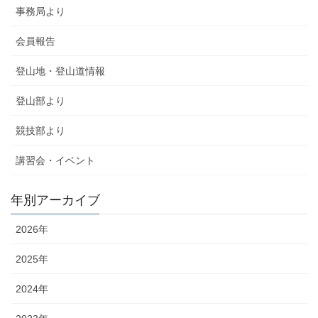
事務局より
会員報告
登山地・登山道情報
登山部より
競技部より
講習会・イベント
年別アーカイブ
2026年
2025年
2024年