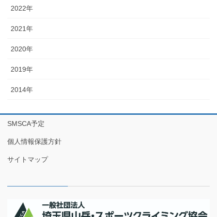
2022年
2021年
2020年
2019年
2014年
SMSCA予定
個人情報保護方針
サイトマップ