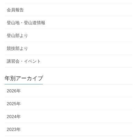
会員報告
登山地・登山道情報
登山部より
競技部より
講習会・イベント
年別アーカイブ
2026年
2025年
2024年
2023年