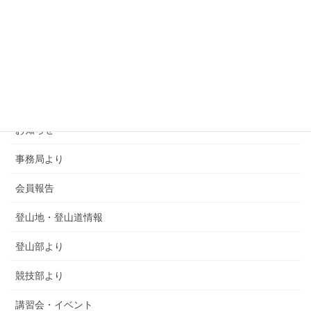
カテゴリー
SMSCA通信
お知らせ
事務局より
会員報告
登山地・登山道情報
登山部より
競技部より
講習会・イベント