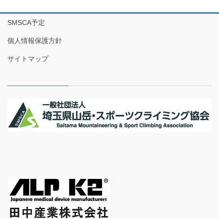
SMSCA予定
個人情報保護方針
サイトマップ