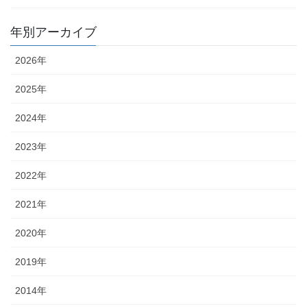
年別アーカイブ
2026年
2025年
2024年
2023年
2022年
2021年
2020年
2019年
2014年