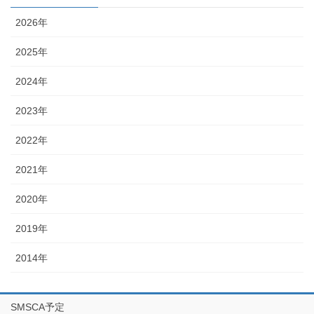
2026年
2025年
2024年
2023年
2022年
2021年
2020年
2019年
2014年
SMSCA予定