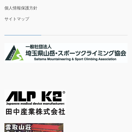
個人情報保護方針
サイトマップ