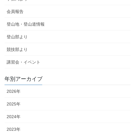
会員報告
登山地・登山道情報
登山部より
競技部より
講習会・イベント
年別アーカイブ
2026年
2025年
2024年
2023年