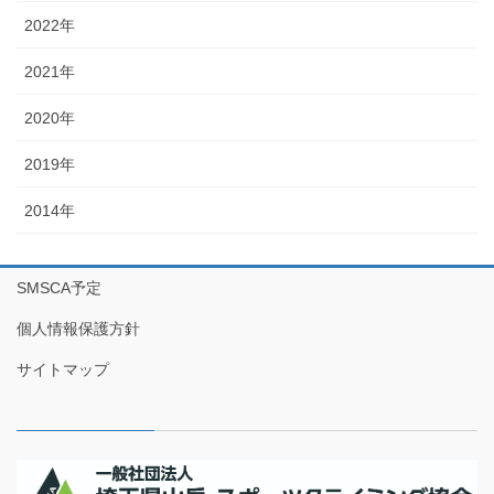
2022年
2021年
2020年
2019年
2014年
SMSCA予定
個人情報保護方針
サイトマップ