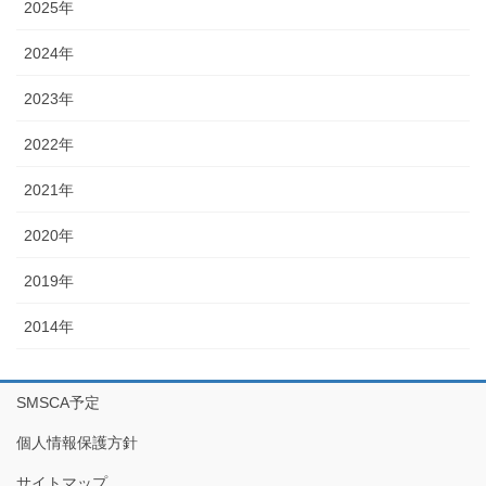
2025年
2024年
2023年
2022年
2021年
2020年
2019年
2014年
SMSCA予定
個人情報保護方針
サイトマップ