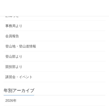
SMSCA通信
お知らせ
事務局より
会員報告
登山地・登山道情報
登山部より
競技部より
講習会・イベント
年別アーカイブ
2026年